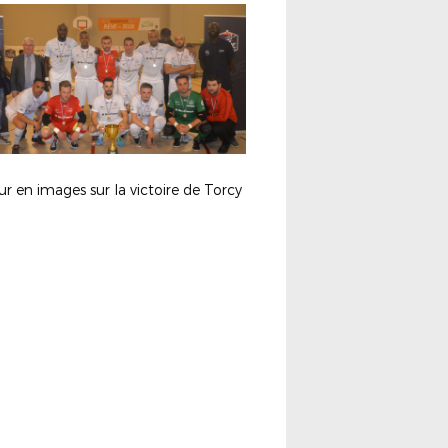
r en images sur la victoire de Torcy