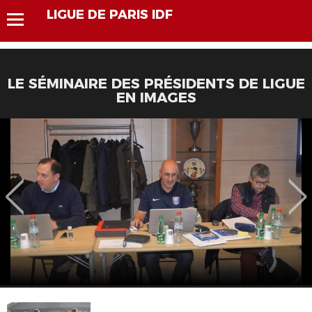
LIGUE DE PARIS IDF
LE SÉMINAIRE DES PRÉSIDENTS DE LIGUE
EN IMAGES