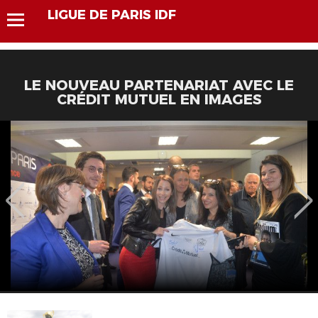
LIGUE DE PARIS IDF
LE NOUVEAU PARTENARIAT AVEC LE
CRÉDIT MUTUEL EN IMAGES