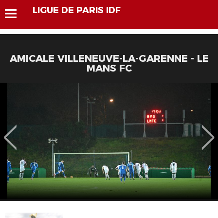
LIGUE DE PARIS IDF
AMICALE VILLENEUVE-LA-GARENNE - LE
MANS FC