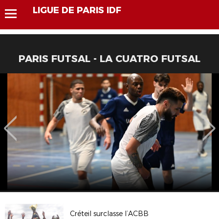
LIGUE DE PARIS IDF
PARIS FUTSAL - LA CUATRO FUTSAL
Créteil surclasse l’ACBB