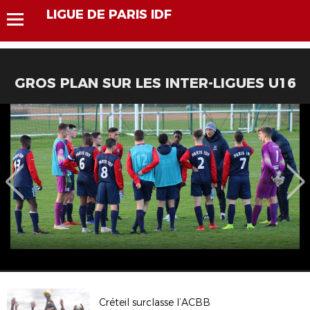
LIGUE DE PARIS IDF
GROS PLAN SUR LES INTER-LIGUES U16
Créteil surclasse l’ACBB