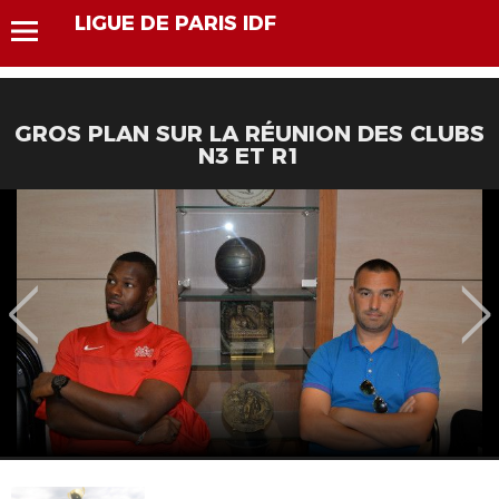
LIGUE DE PARIS IDF
GROS PLAN SUR LA RÉUNION DES CLUBS
N3 ET R1