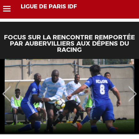
LIGUE DE PARIS IDF
FOCUS SUR LA RENCONTRE REMPORTÉE
PAR AUBERVILLIERS AUX DÉPENS DU
RACING