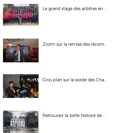
Le grand stage des arbitres en images
Zoom sur la remise des récompenses
Gros plan sur la soirée des Champions
Retrouvez la belle histoire de Morfondé en photos