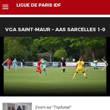
LIGUE DE PARIS IDF
VGA SAINT-MAUR – AAS SARCELLES 1-0
Zoom sur "Topfutsal"