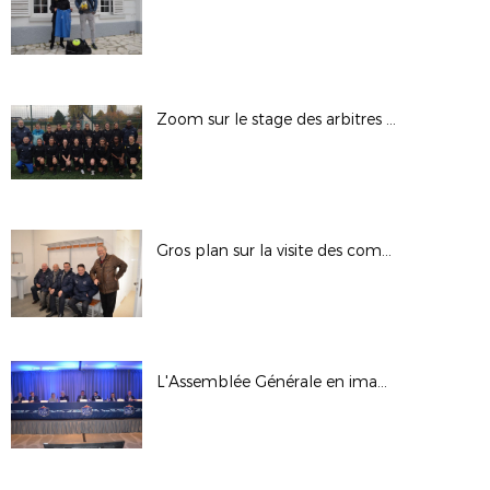
Zoom sur le stage des arbitres féminines
Gros plan sur la visite des commissaires à Campus
L'Assemblée Générale en images