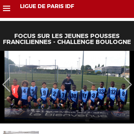
LIGUE DE PARIS IDF
FOCUS SUR LES JEUNES POUSSES
FRANCILIENNES - CHALLENGE BOULOGNE