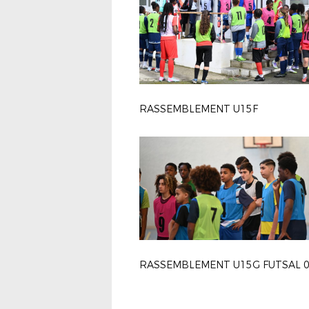
RASSEMBLEMENT U15F
RASSEMBLEMENT U15G FUTSAL 0