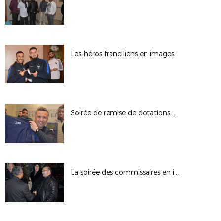
Les héros franciliens en images
Soirée de remise de dotations aux arbitres
La soirée des commissaires en images