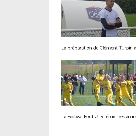
Le Festival Foot U13 féminines en 