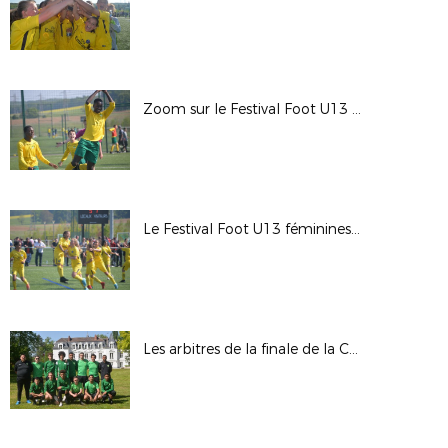
Zoom sur le Festival Foot U13 garçons
Le Festival Foot U13 féminines en images
Les arbitres de la finale de la Coupe de France à Campus Paris