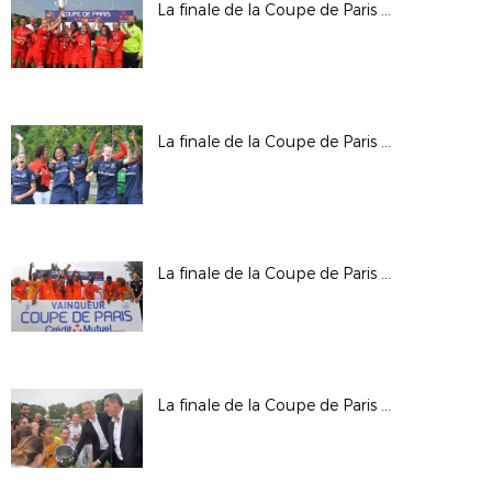
La finale de la Coupe de Paris Crédit Mutuel IDF U19 Féminines
La finale de la Coupe de Paris Crédit Mutuel IDF U16 féminines
La finale de la Coupe de Paris Crédit Mutuel IDF U15 garçons
La finale de la Coupe de Paris Crédit Mutuel féminines seniors