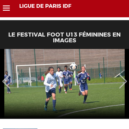
LIGUE DE PARIS IDF
LE FESTIVAL FOOT U13 FÉMININES EN
IMAGES