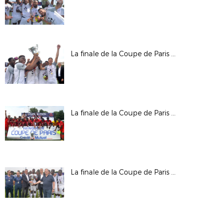
La finale de la Coupe de Paris Crédit Mutuel IDF U17 garçons
La finale de la Coupe de Paris Crédit Mutuel IDF U19 garçons
La finale de la Coupe de Paris Crédit Mutuel IDF U16 garçons