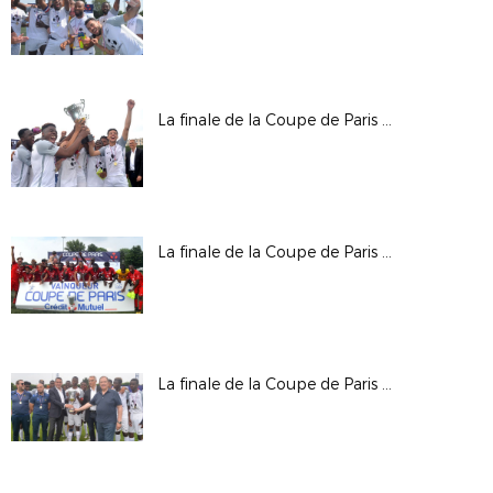
La finale de la Coupe de Paris Crédit Mutuel IDF U17 garçons
La finale de la Coupe de Paris Crédit Mutuel IDF U19 garçons
La finale de la Coupe de Paris Crédit Mutuel IDF U16 garçons