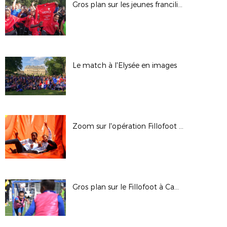
Gros plan sur les jeunes franciliens à l'Elysée
Le match à l'Elysée en images
Zoom sur l'opération Fillofoot à Campus Paris
Gros plan sur le Fillofoot à Campus Paris