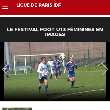
LIGUE DE PARIS IDF
LE FESTIVAL FOOT U13 FÉMININES EN
IMAGES