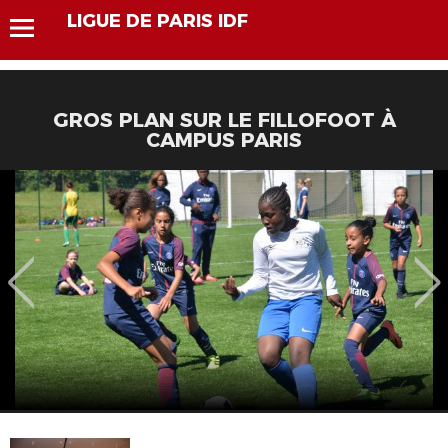
LIGUE DE PARIS IDF
GROS PLAN SUR LE FILLOFOOT À
CAMPUS PARIS