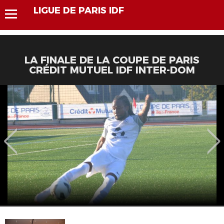
LIGUE DE PARIS IDF
LA FINALE DE LA COUPE DE PARIS
CRÉDIT MUTUEL IDF INTER-DOM