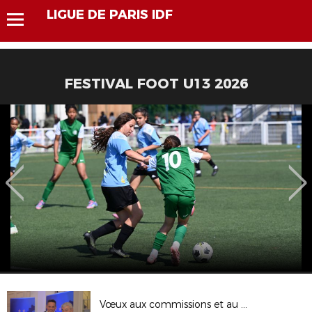
LIGUE DE PARIS IDF
FESTIVAL FOOT U13 2026
Vœux aux commissions et au CCJ 2/2