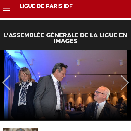
LIGUE DE PARIS IDF
L'ASSEMBLÉE GÉNÉRALE DE LA LIGUE EN
IMAGES