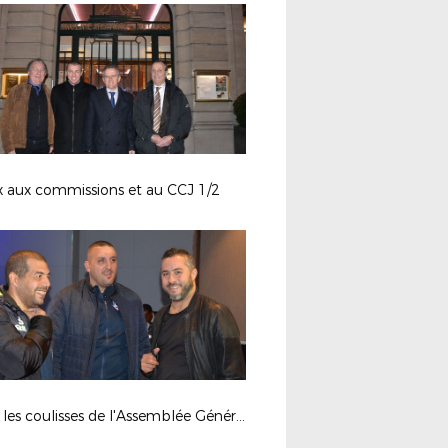
 aux commissions et au CCJ 1/2
Dans les coulisses de l'Assemblée Générale de la Ligue