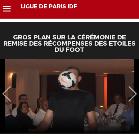
LIGUE DE PARIS IDF
GROS PLAN SUR LA CÉRÉMONIE DE
REMISE DES RÉCOMPENSES DES ETOILES
DU FOOT