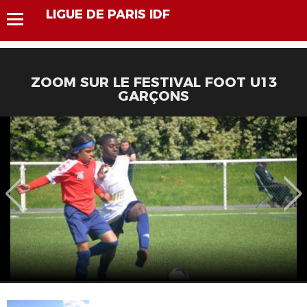
LIGUE DE PARIS IDF
ZOOM SUR LE FESTIVAL FOOT U13
GARÇONS