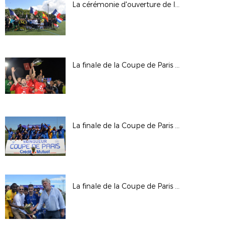
La cérémonie d'ouverture de la Paris Ladies Cup
La finale de la Coupe de Paris Crédit Mutuel IDF Seniors
La finale de la Coupe de Paris Crédit Mutuel IDF U19
La finale de la Coupe de Paris Crédit Mutuel IDF U17