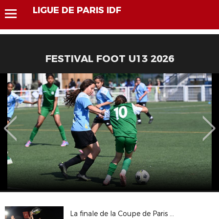
LIGUE DE PARIS IDF
FESTIVAL FOOT U13 2026
La finale de la Coupe de Paris Crédit Mutuel IDF Seniors