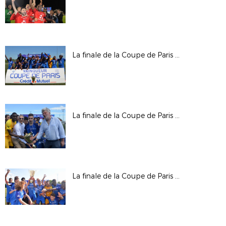
La finale de la Coupe de Paris Crédit Mutuel IDF U19
La finale de la Coupe de Paris Crédit Mutuel IDF U17
La finale de la Coupe de Paris Crédit Mutuel IDF U16