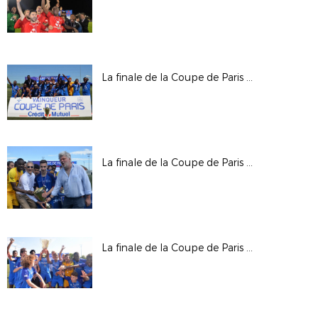
La finale de la Coupe de Paris Crédit Mutuel IDF U19
La finale de la Coupe de Paris Crédit Mutuel IDF U17
La finale de la Coupe de Paris Crédit Mutuel IDF U16