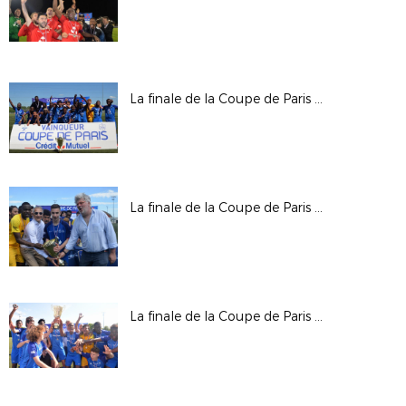
La finale de la Coupe de Paris Crédit Mutuel IDF U19
La finale de la Coupe de Paris Crédit Mutuel IDF U17
La finale de la Coupe de Paris Crédit Mutuel IDF U16