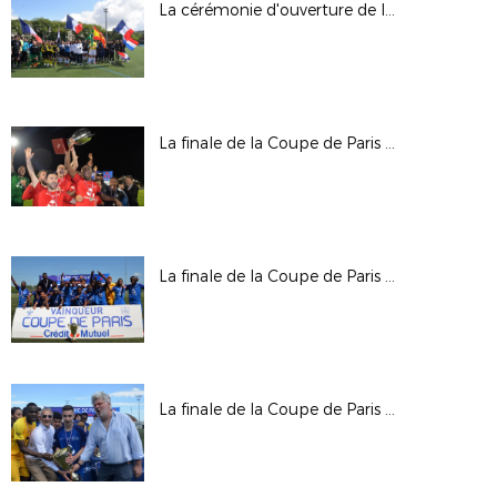
La cérémonie d'ouverture de la Paris Ladies Cup
La finale de la Coupe de Paris Crédit Mutuel IDF Seniors
La finale de la Coupe de Paris Crédit Mutuel IDF U19
La finale de la Coupe de Paris Crédit Mutuel IDF U17