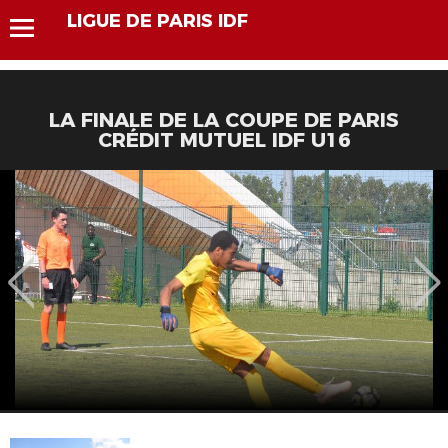
LIGUE DE PARIS IDF
LA FINALE DE LA COUPE DE PARIS
CRÉDIT MUTUEL IDF U16