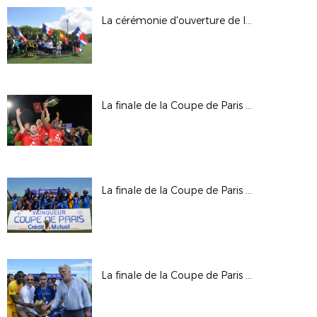
La cérémonie d'ouverture de la Paris Ladies Cup
La finale de la Coupe de Paris Crédit Mutuel IDF Seniors
La finale de la Coupe de Paris Crédit Mutuel IDF U19
La finale de la Coupe de Paris Crédit Mutuel IDF U17