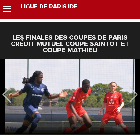
LIGUE DE PARIS IDF
LES FINALES DES COUPES DE PARIS
CRÉDIT MUTUEL COUPE SAINTOT ET
COUPE MATHIEU