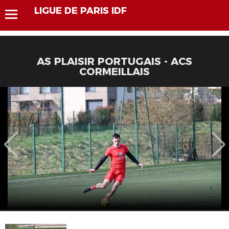
LIGUE DE PARIS IDF
AS PLAISIR PORTUGAIS - ACS
CORMEILLAIS