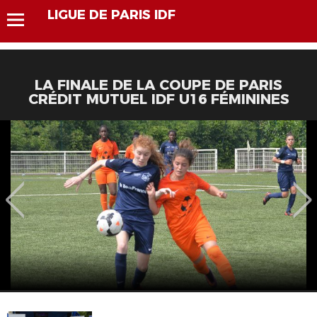
LIGUE DE PARIS IDF
LA FINALE DE LA COUPE DE PARIS
CRÉDIT MUTUEL IDF U16 FÉMININES