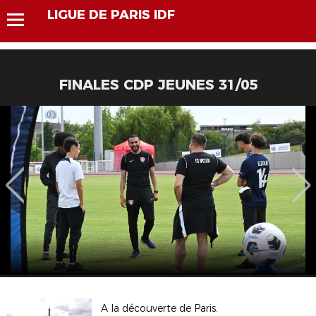
LIGUE DE PARIS IDF
FINALES CDP JEUNES 31/05
A la découverte de Paris.