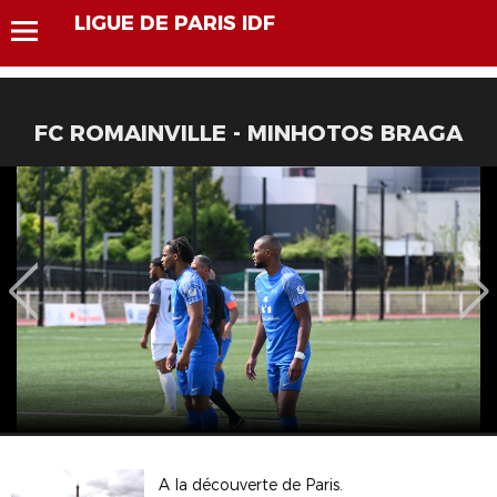
LIGUE DE PARIS IDF
FC ROMAINVILLE - MINHOTOS BRAGA
A la découverte de Paris.