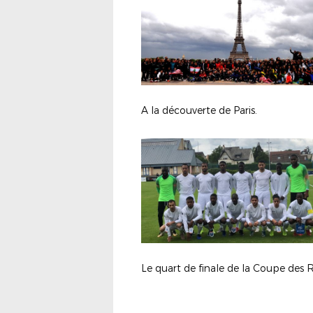
A la découverte de Paris.