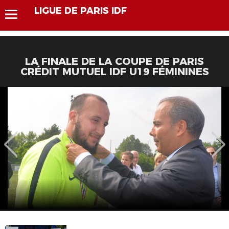
LIGUE DE PARIS IDF
LA FINALE DE LA COUPE DE PARIS
CRÉDIT MUTUEL IDF U19 FÉMININES