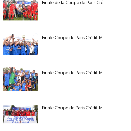
Finale de la Coupe de Paris Crédit Mutuel IDF CDM
Finale Coupe de Paris Crédit Mutuel IDF Foot Entreprise Samedi Après-Midi
Finale Coupe de Paris Crédit Mutuel IDF Anciens
Finale Coupe de Paris Crédit Mutuel IDF Critérium Samedi Après-Midi