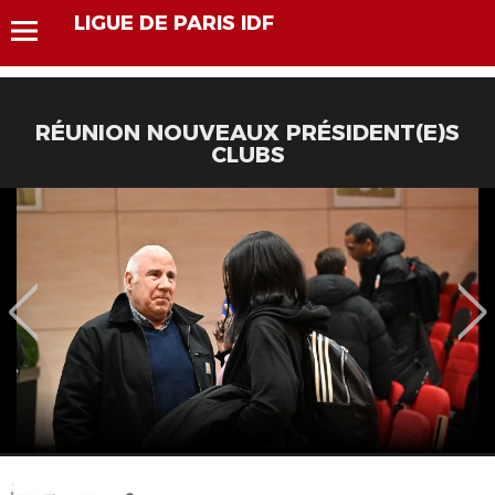
LIGUE DE PARIS IDF
RÉUNION NOUVEAUX PRÉSIDENT(E)S
CLUBS