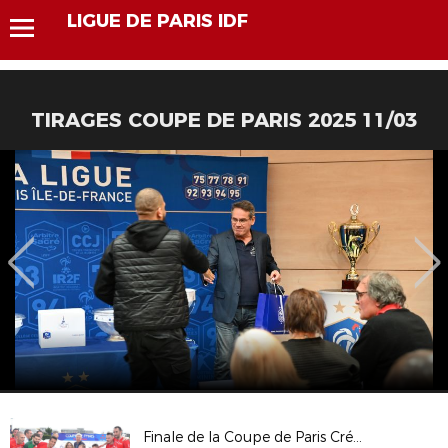
LIGUE DE PARIS IDF
TIRAGES COUPE DE PARIS 2025 11/03
Finale de la Coupe de Paris Crédit Mutuel IDF CDM