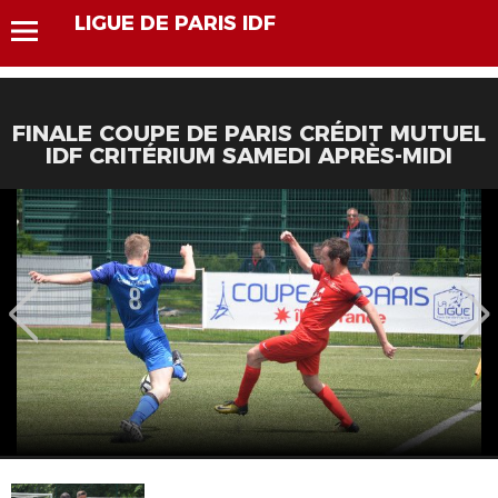
LIGUE DE PARIS IDF
FINALE COUPE DE PARIS CRÉDIT MUTUEL
IDF CRITÉRIUM SAMEDI APRÈS-MIDI