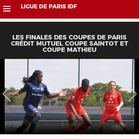
LIGUE DE PARIS IDF
LES FINALES DES COUPES DE PARIS
CRÉDIT MUTUEL COUPE SAINTOT ET
COUPE MATHIEU