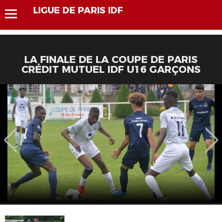
LIGUE DE PARIS IDF
LA FINALE DE LA COUPE DE PARIS
CRÉDIT MUTUEL IDF U16 GARÇONS