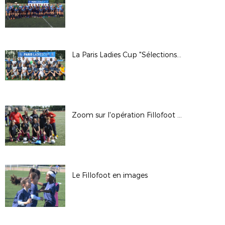
La Paris Ladies Cup "Sélections" en images
Zoom sur l'opération Fillofoot 2/2
Le Fillofoot en images