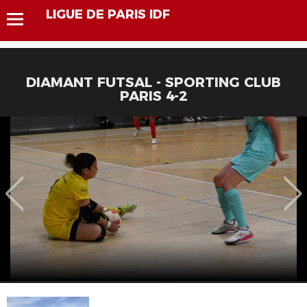
LIGUE DE PARIS IDF
DIAMANT FUTSAL - SPORTING CLUB
PARIS 4-2