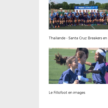
Le Fillofoot en images