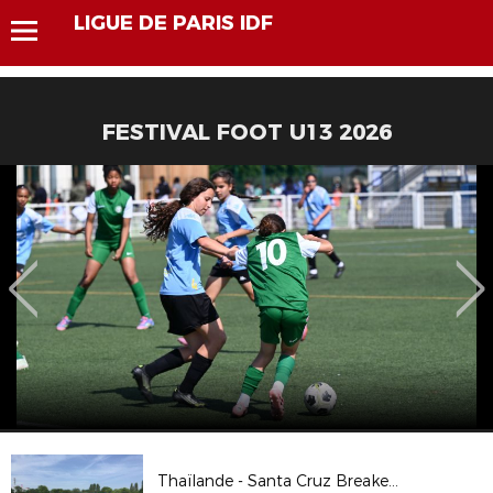
LIGUE DE PARIS IDF
FESTIVAL FOOT U13 2026
Thaïlande - Santa Cruz Breakers en images