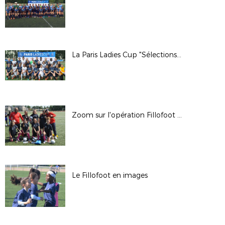
La Paris Ladies Cup "Sélections" en images
Zoom sur l'opération Fillofoot 2/2
Le Fillofoot en images