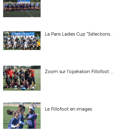
La Paris Ladies Cup "Sélections" en images
Zoom sur l'opération Fillofoot 2/2
Le Fillofoot en images