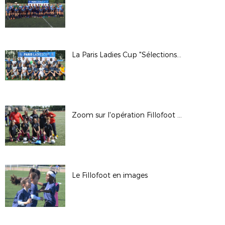
La Paris Ladies Cup "Sélections" en images
Zoom sur l'opération Fillofoot 2/2
Le Fillofoot en images