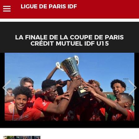
LIGUE DE PARIS IDF
LA FINALE DE LA COUPE DE PARIS
CRÉDIT MUTUEL IDF U15