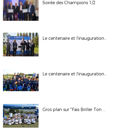
Soirée des Champions 1/2
Le centenaire et l'inauguration à Campus Paris 2/2
Le centenaire et l'inauguration à Campus Paris 1/2
Gros plan sur "Fais Briller Ton Quartier" à Gennevilliers.