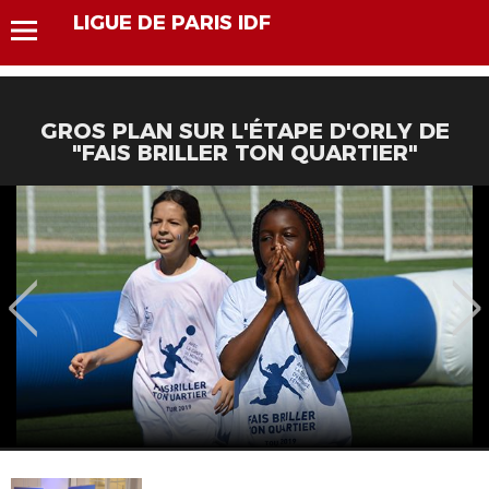
LIGUE DE PARIS IDF
GROS PLAN SUR L'ÉTAPE D'ORLY DE
"FAIS BRILLER TON QUARTIER"