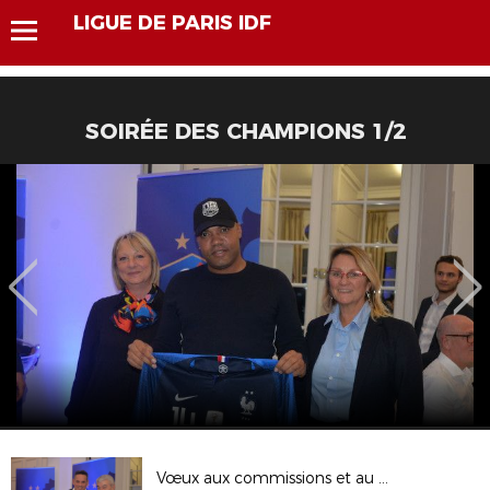
LIGUE DE PARIS IDF
SOIRÉE DES CHAMPIONS 1/2
Vœux aux commissions et au CCJ 2/2